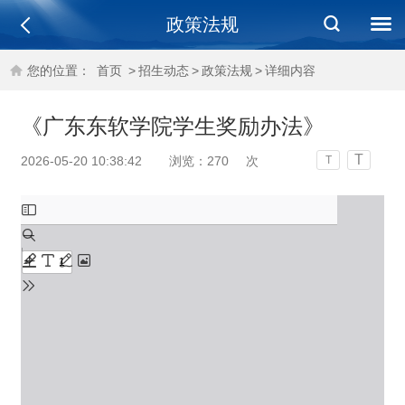
政策法规
您的位置：
首页
>
招生动态
>
政策法规
>
详细内容
《广东东软学院学生奖励办法》
T
2026-05-20 10:38:42
浏览：
270
次
T