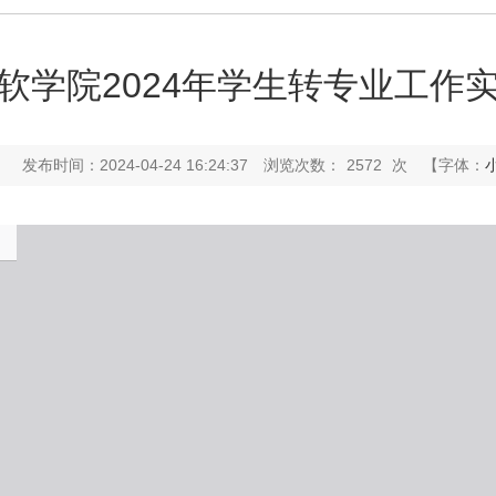
软学院2024年学生转专业工作
：
发布时间：2024-04-24 16:24:37
浏览次数：
2572
次
【字体：