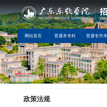
网站首页
普通本专科
普通专升
政策法规