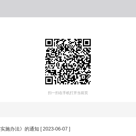
扫一扫在手机打开当前页
作实施办法》的通知
[ 2023-06-07 ]