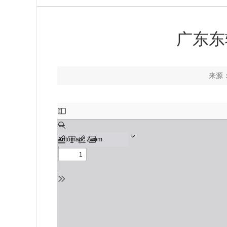
广东东
来源