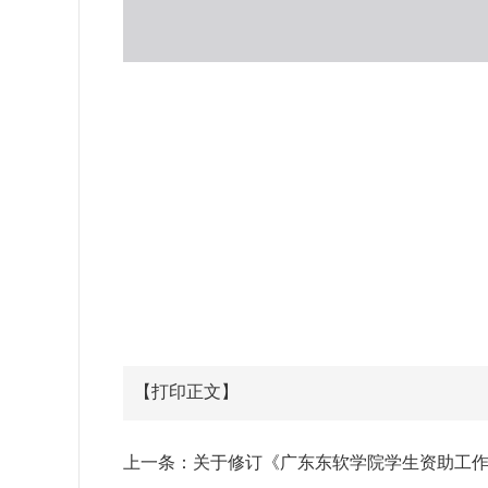
【打印正文】
上一条：
关于修订《广东东软学院学生资助工