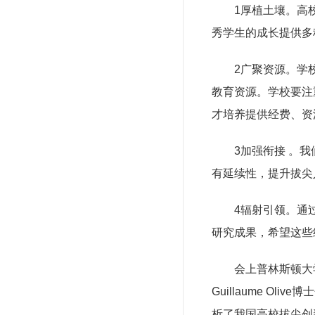
1厚植土壤。高校
秀学生的成长提供多
2广聚资源。学校是
教育资源。学校要注
才培养提供经费、资
3加强衔接 。我们
有延续性，提升拔尖
4辐射引领。通过“
研究成果，希望这些
会上普林斯顿大学Chu
Guillaume 
析了我国高校拔尖创