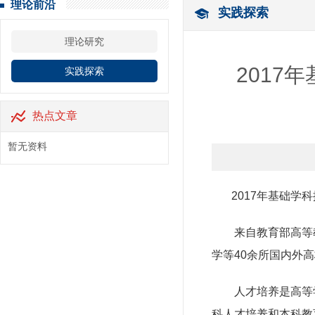
理论前沿
实践探索
理论研究
201
实践探索
热点文章
暂无资料
2017年基础学科
来自教育部高等教
学等40余所国内外
人才培养是高等学
科人才培养和本科教