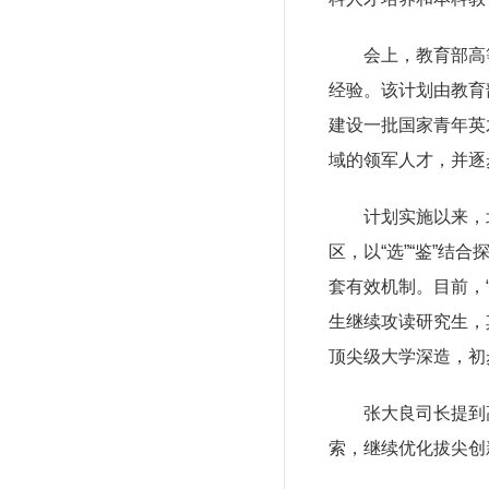
会上，教育部高等教
经验。该计划由教育
建设一批国家青年英
域的领军人才，并逐
计划实施以来，北京
区，以“选”“鉴”结
套有效机制。目前，“
生继续攻读研究生，
顶尖级大学深造，初
张大良司长提到高
索，继续优化拔尖创