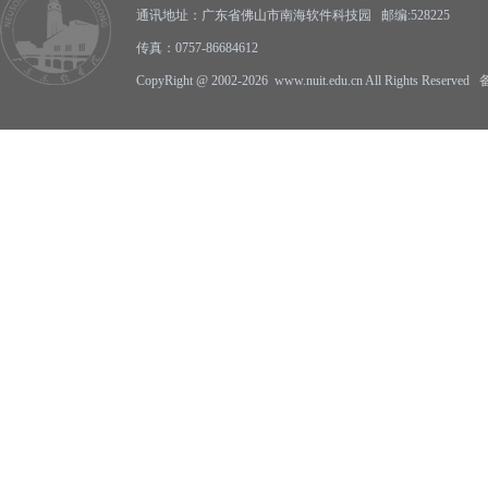
通讯地址：广东省佛山市南海软件科技园 邮编:528225
传真：0757-86684612
CopyRight @ 2002-2026 www.nuit.edu.cn All Rights Reserv