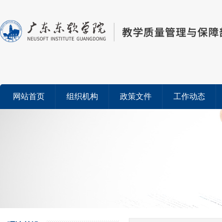
网站首页
组织机构
政策文件
工作动态