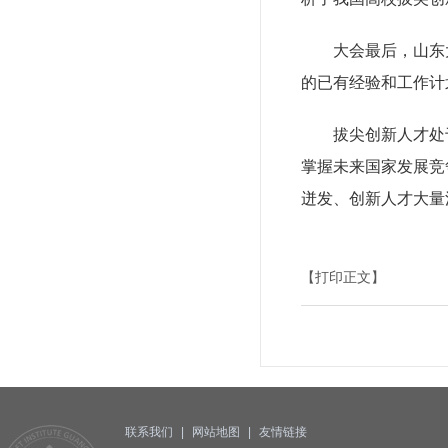
大会最后，山东大学
的已有经验和工作计
拔尖创新人才处于
掌握未来国家发展竞
迸发、创新人才大量
【打印正文】
联系我们
|
网站地图
|
友情链接