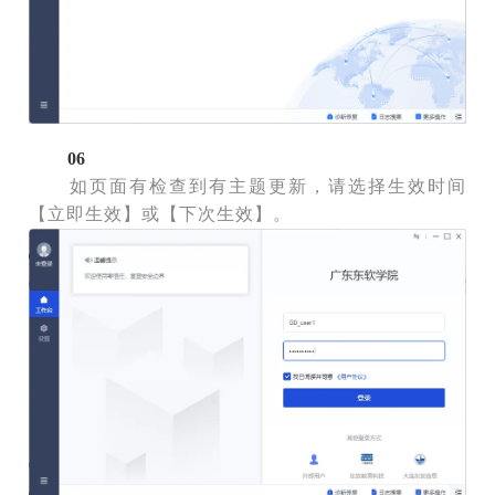
06
如页面有检查到有主题更新，请选择生效时间
【立即生效】或【下次生效】。