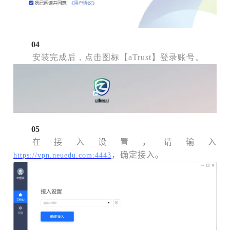
04
安装完成后，点击图标【aTrust】登录账号。
05
在接入设置，请输入
，确定接入。
https://vpn.neuedu.com:4443