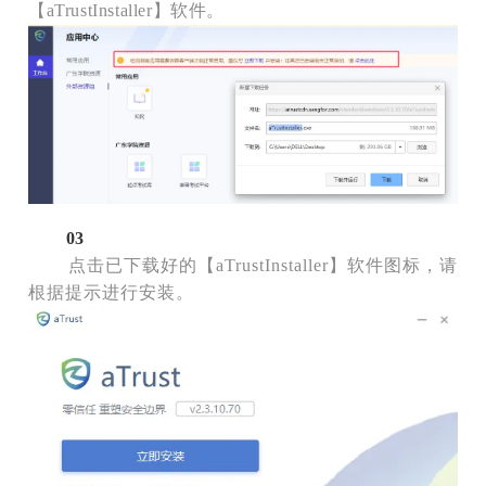
【aTrustInstaller】软件。
03
点击已下载好的【aTrustInstaller】软件图标，请
根据提示进行安装。