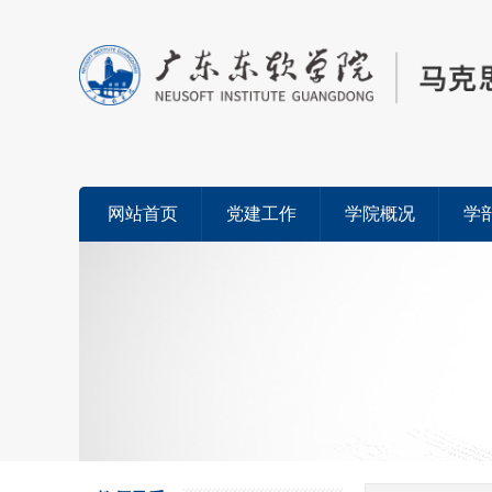
网站首页
党建工作
学院概况
学