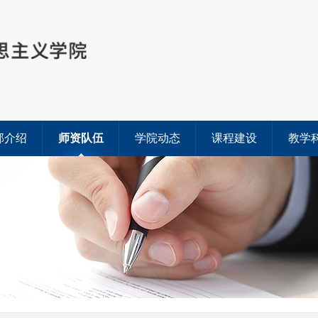
部介绍
师资队伍
学院动态
课程建设
教学