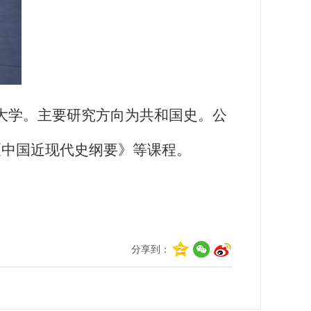
大学。主要研究方向为共和国史。公
《中国近现代史纲要》等课程。
分享到：