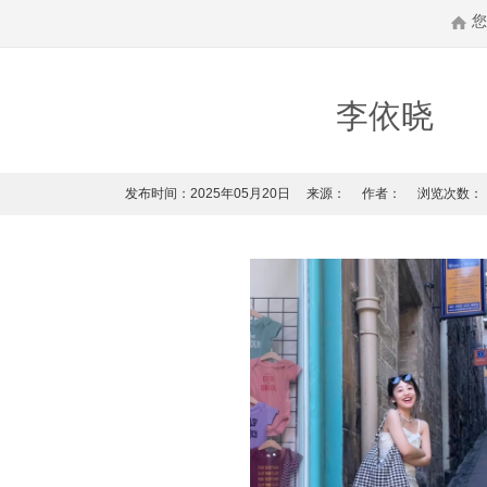
李依晓
发布时间：2025年05月20日
来源：
作者：
浏览次数：