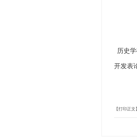
历史学
开发表
【打印正文