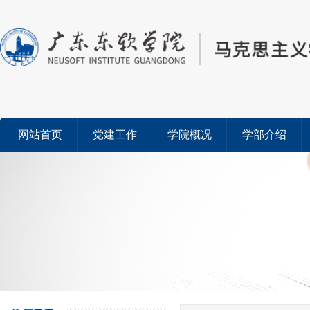
网站首页
党建工作
学院概况
学部介绍