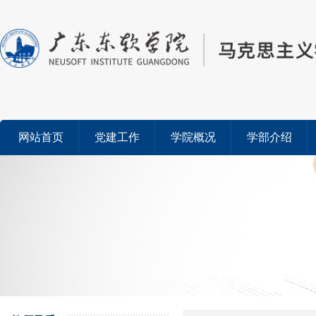
网站首页
党建工作
学院概况
学部介绍