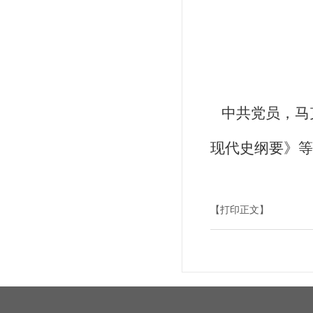
中共党员，马
现代史纲要》等
【打印正文】