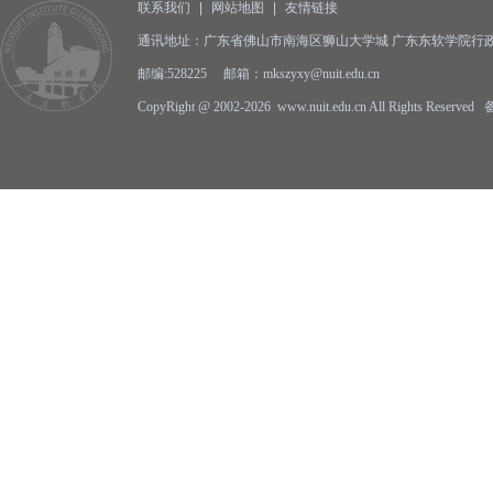
联系我们
|
网站地图
|
友情链接
通讯地址：广东省佛山市南海区狮山大学城 广东东软学院行政
邮编:528225 邮箱：mkszyxy@nuit.edu.cn
CopyRight @ 2002-2026 www.nuit.edu.cn All Rights Reserv