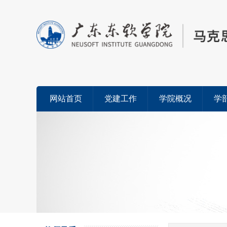
网站首页
党建工作
学院概况
学