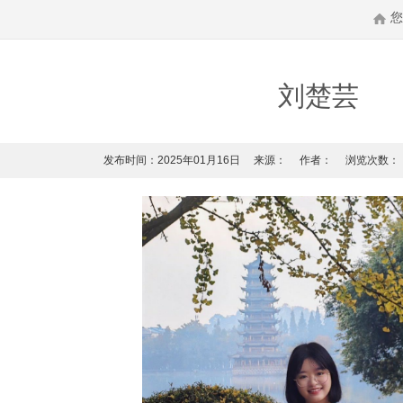
刘楚芸
发布时间：2025年01月16日
来源：
作者：
浏览次数：