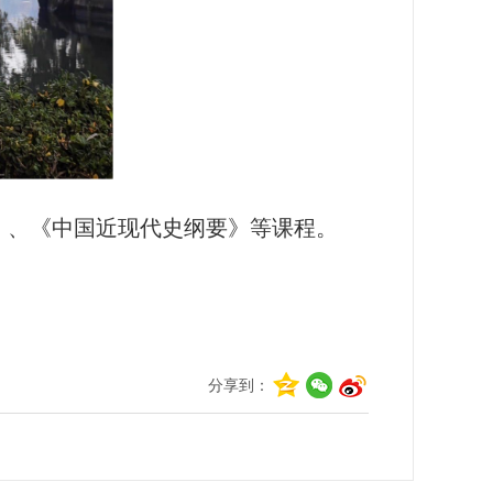
》、《中国近现代史纲要》等课程。
分享到：