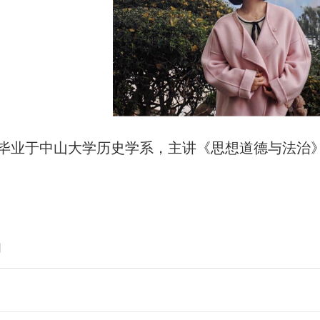
毕业于中山大学历史学系，主讲《思想道德与法治
】