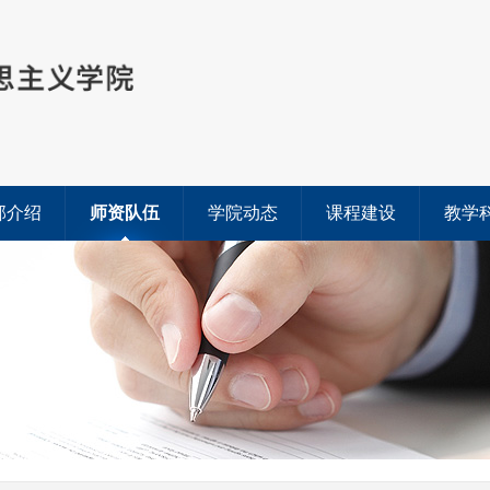
部介绍
师资队伍
学院动态
课程建设
教学