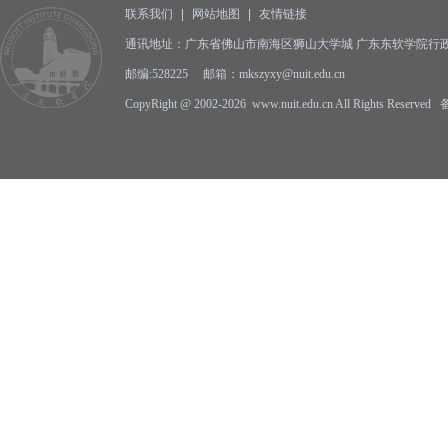
联系我们
|
网站地图
|
友情链接
通讯地址：广东省佛山市南海区狮山大学城 广东东软学院行政
邮编:528225 邮箱：mkszyxy@nuit.edu.cn
CopyRight @ 2002-2026 www.nuit.edu.cn All Rights Reserv