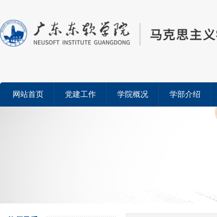
网站首页
党建工作
学院概况
学部介绍