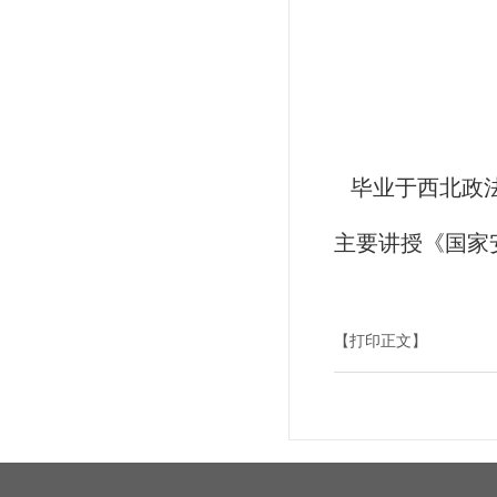
毕业于西北政法
主要讲授《国家
【打印正文】