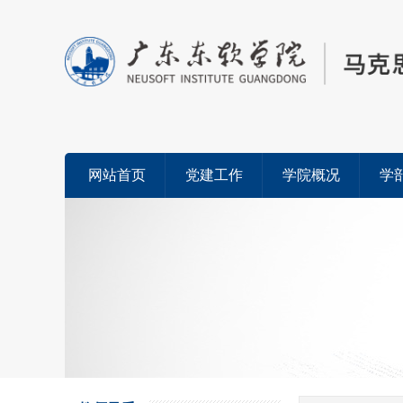
网站首页
党建工作
学院概况
学