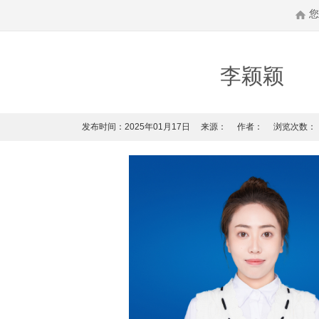
李颖颖
发布时间：2025年01月17日
来源：
作者：
浏览次数：