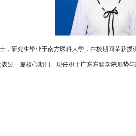
士，研究生毕业于南方医科大学，在校期间荣获授课
发表过一篇核心期刊。现任职于广东东软学院形势与
】