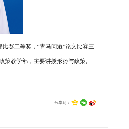
比赛二等奖，“青马问道”论文比赛三
政策教学部，主要讲授形势与政策。
分享到：