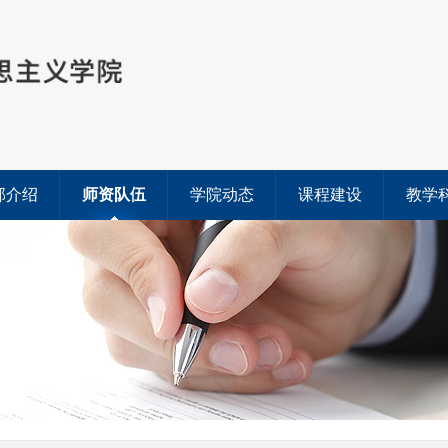
部介绍
师资队伍
学院动态
课程建设
教学