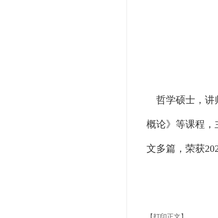
哲学硕士，讲
概论》等课程，
文多篇，荣获2
【打印正文】