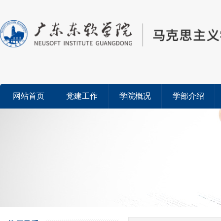
网站首页
党建工作
学院概况
学部介绍