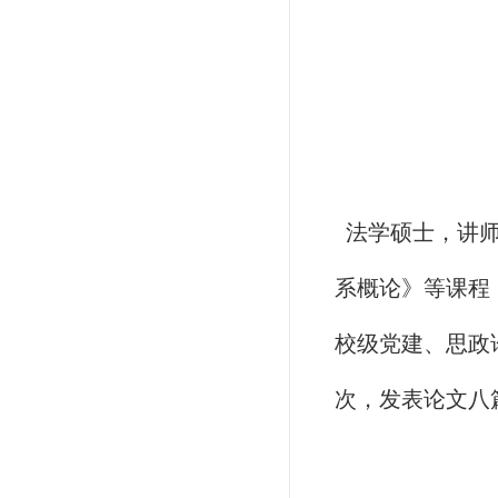
法学硕士，讲师
系概论》等课程
校级党建、思政
次，发表论文八