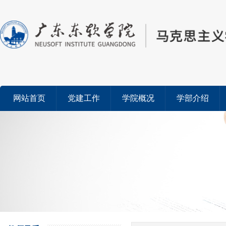
网站首页
党建工作
学院概况
学部介绍