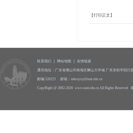
【打印正文】
联系我们
|
网站地图
|
友情链接
通讯地址：广东省佛山市南海区狮山大学城 广东东软学院行政
邮编:528225 邮箱：mkszyxy@nuit.edu.cn
CopyRight @ 2002-2026 www.nuit.edu.cn All Rights Reserv