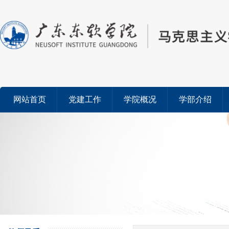
网站首页
党建工作
学院概况
学部介绍