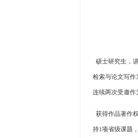
硕士研究生，讲
检索与论文写作
连续两次受邀作
获得作品著作权
持1项省级课题