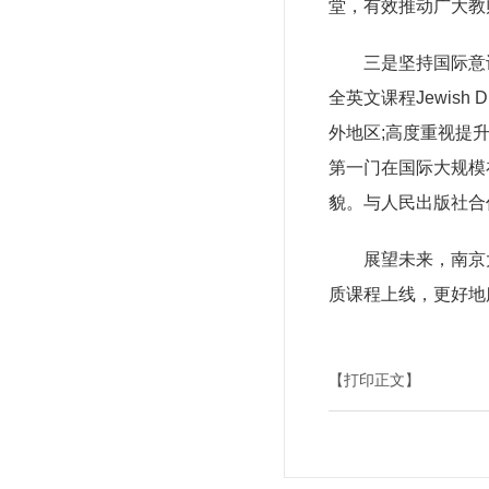
堂，有效推动广大教
三是坚持国际意识
全英文课程Jewish 
外地区;高度重视提
第一门在国际大规模
貌。与人民出版社合
展望未来，南京
质课程上线，更好地
【打印正文】