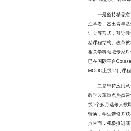
一是坚持精品意
江学者、杰出青年基
训会等形式，引导教
塑课程结构、改革教
相关学科领域专家对
已在国际平台Cour
MOOC上线14门
二是坚持应用意
教学改革重点热点建
线1个多月选修人数
转换，学生选修并获
点带面，积极推进基