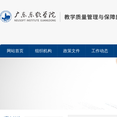
网站首页
组织机构
政策文件
工作动态