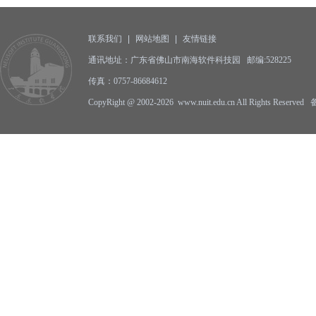
联系我们
|
网站地图
|
友情链接
通讯地址：广东省佛山市南海软件科技园 邮编:528225
传真：0757-86684612
CopyRight @ 2002-2026 www.nuit.edu.cn All Rights Reserv