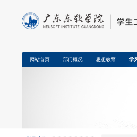
网站首页
部门概况
思想教育
学