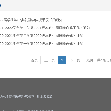
告
022届学生毕业典礼暨学位授予仪式的通知
21-2022学年第一学期2021级本科生周日晚自修工作的通知
20-2021学年第二学期2020级本科生周日晚自修的通知
20-2021学年第一学期2020级本科生周日晚自修的通知
首页
上一页
1
下一页
尾页
共4条信
学院行政楼副楼201室 邮编:528225