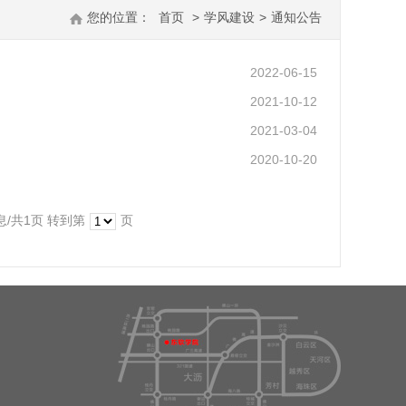
您的位置：
首页
>
学风建设
>
通知公告
2022-06-15
2021-10-12
2021-03-04
2020-10-20
息/共1页
转到第
页