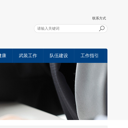
联系方式
健康
武装工作
队伍建设
工作指引