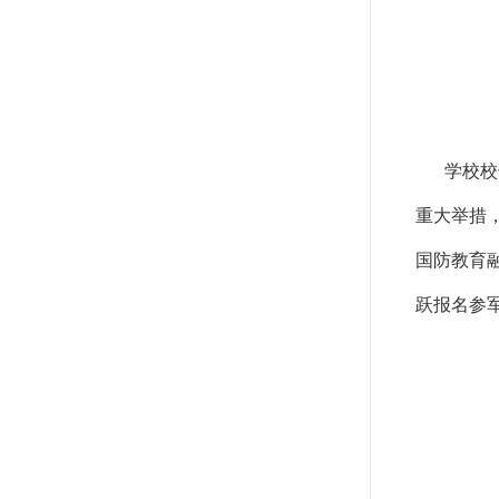
学校校
重大举措
国防教育
跃报名参