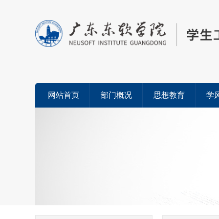
网站首页
部门概况
思想教育
学