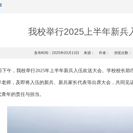
作
我校举行2025上半年新
发布时间：2025年03月13日
来源：
作者：
浏览次数：
3日下午，我校举行2025年上半年新兵入伍欢送大会。
学校校长助
导老师，及即将入伍的新兵、新兵家长代表等出席大会，共同见
代青年的责任与担当。