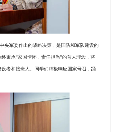
中央军委作出的战略决策，是国防和军队建设的
终秉承“家国情怀，责任担当”的育人理念，将
建设者和接班人。同学们积极响应国家号召，踊