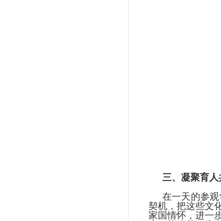
三、凝聚育人
在一天的参观
契机，把这些文
家国情怀，进一