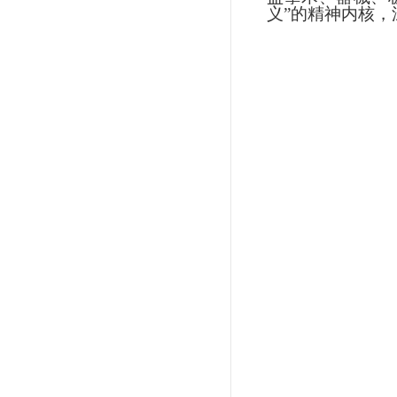
义”的精神内核