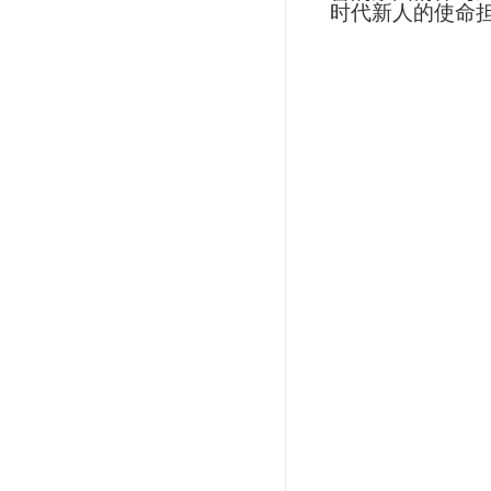
时代新人的使命