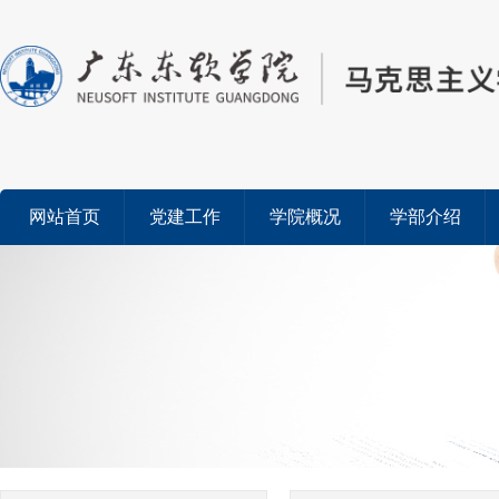
网站首页
党建工作
学院概况
学部介绍