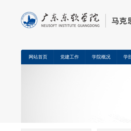
网站首页
党建工作
学院概况
学