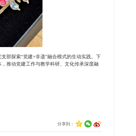
支部探索“党建+非遗”融合模式的生动实践。下
体，推动党建工作与教学科研、文化传承深度融
分享到：