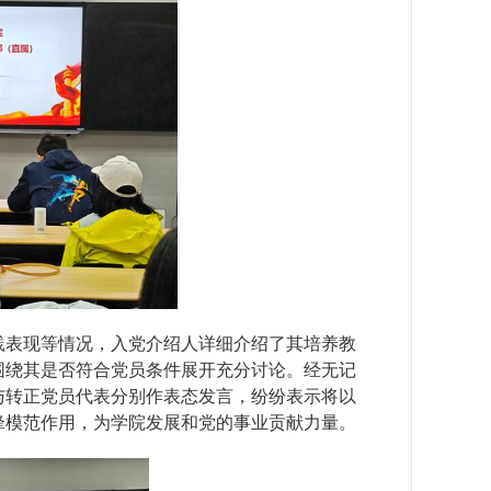
践表现等情况，入党介绍人详细介绍了其培养教
围绕其是否符合党员条件展开充分讨论。经无记
与转正党员代表分别作表态发言，纷纷表示将以
锋模范作用，为学院发展和党的事业贡献力量。