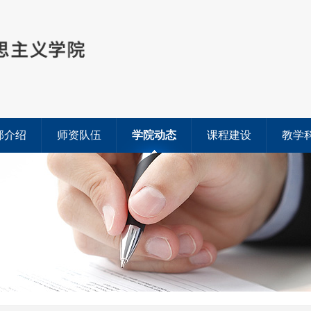
部介绍
师资队伍
学院动态
课程建设
教学