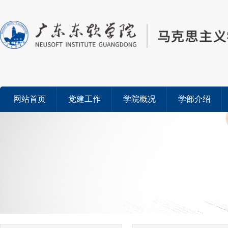
网站首页
党建工作
学院概况
学部介绍