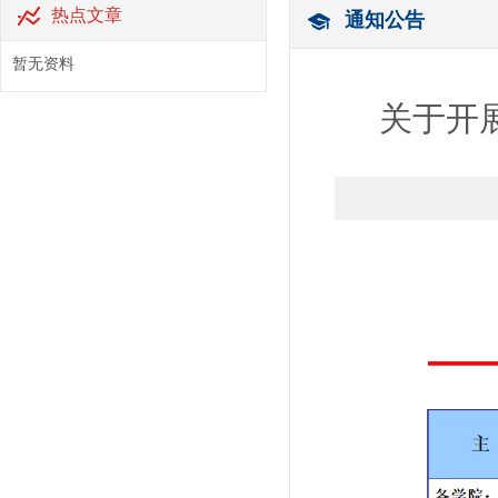
热点文章
通知公告
暂无资料
关于开