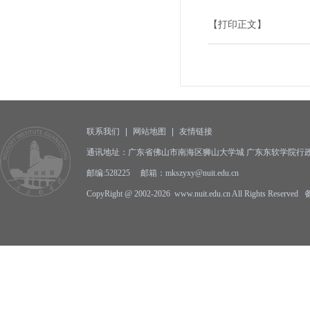
【打印正文】
联系我们
|
网站地图
|
友情链接
通讯地址：广东省佛山市南海区狮山大学城 广东东软学院行政
邮编:528225 邮箱：mkszyxy@nuit.edu.cn
CopyRight @ 2002-2026 www.nuit.edu.cn All Rights Reserv