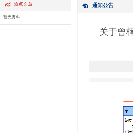
热点文章
通知公告
暂无资料
关于曾