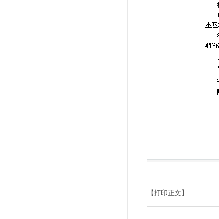
【打印正文】