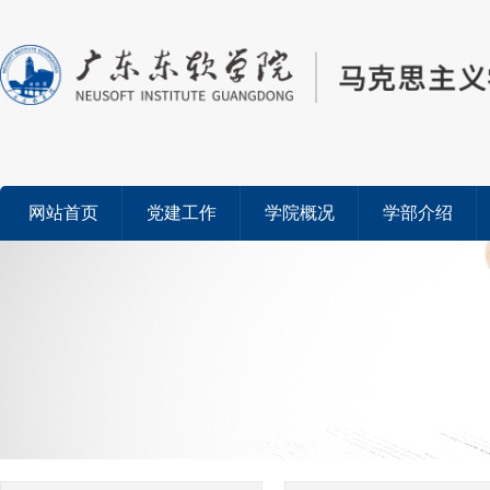
网站首页
党建工作
学院概况
学部介绍