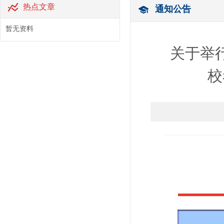
热点文章
通知公告
暂无资料
关于举
校