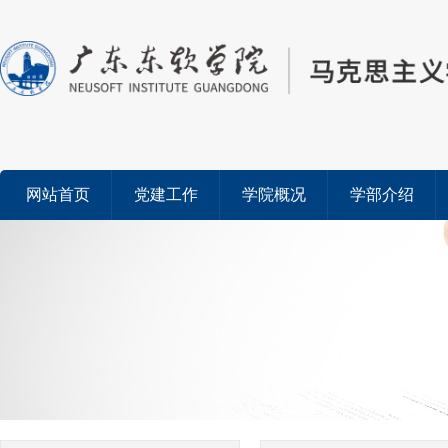
网站首页
党建工作
学院概况
学部介绍