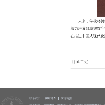
未来，学校将持
着力培养既掌握数字
在推进中国式现代化
【打印正文】
联系我们
|
网站地图
|
友情链接