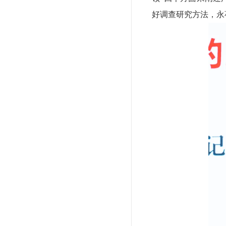
好调查研究方法，永