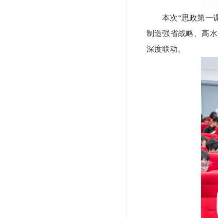
本次“思政第一
制造强省战略、高水
深度联动。