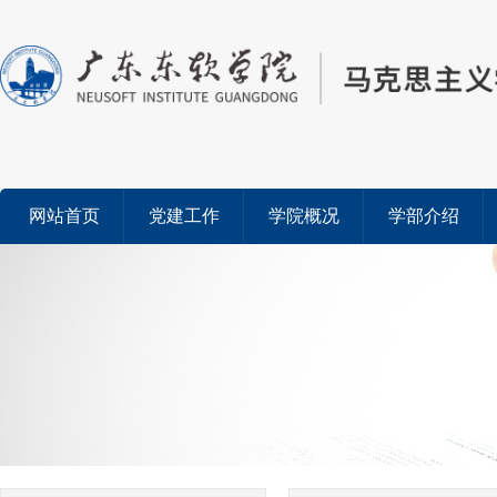
网站首页
党建工作
学院概况
学部介绍