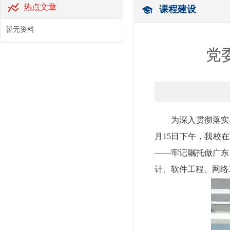
热点文章
课程建设
暂无资料
党
为深入贯彻落实
月15日下午，我校在
——牢记嘱托做广东
计、软件工程、网络