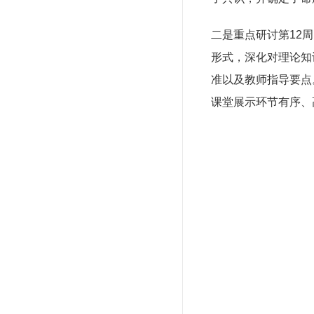
二是重点研讨第12
形式，深化对理论知
准以及教师指导要点
课堂展示环节有序、