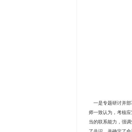
一是专题研讨并部署
师一致认为，考核应
当的联系能力，强调
了共识，并确定了命