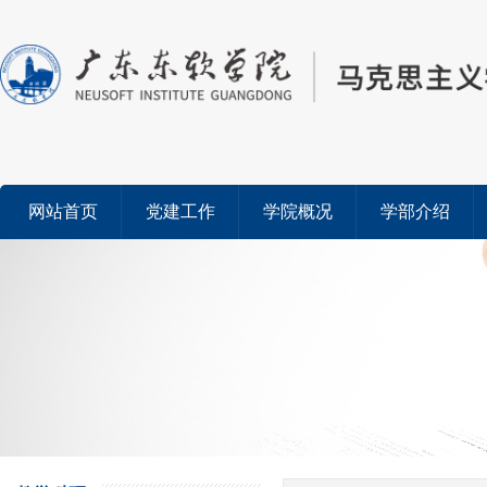
网站首页
党建工作
学院概况
学部介绍