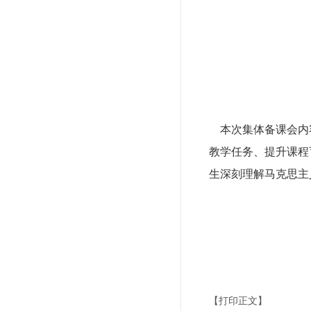
本次集体备课会内容
教学任务、提升课程
生深刻理解马克思主
马克
【打印正文】