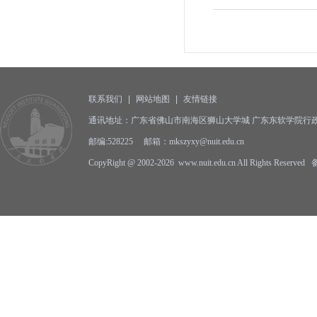
联系我们
|
网站地图
|
友情链接
通讯地址：广东省佛山市南海区狮山大学城 广东东软学院行政
邮编:528225 邮箱：mkszyxy@nuit.edu.cn
CopyRight @ 2002-2026 www.nuit.edu.cn All Rights Reserv