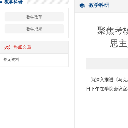
教学科研
教学科研
教学改革
聚焦考
教学成果
思主
热点文章
暂无资料
为深入推进《马克思
日下午在学院会议室