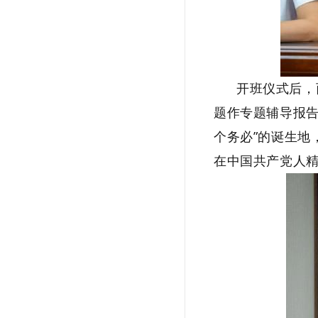
开班仪式后，
题作专题辅导报告
个务必”的诞生地
在中国共产党人