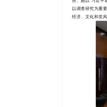
告。她以“习近平
以调查研究为重要
经济、文化和党