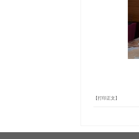
【打印正文】