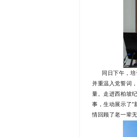
同日下午，培
并重温入党誓词
量。走进西柏坡
事，生动展示了“
情回顾了老一辈