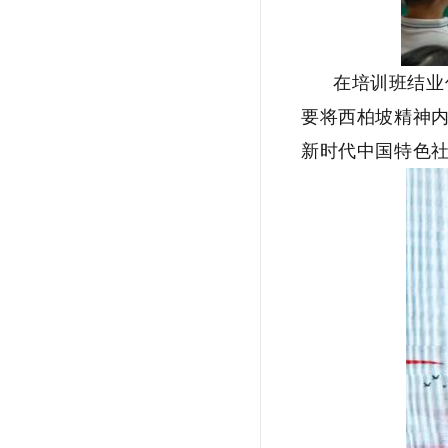
在培训班结业
要将西柏坡精神
新时代中国特色