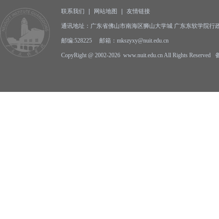
联系我们
|
网站地图
|
友情链接
通讯地址：广东省佛山市南海区狮山大学城 广东东软学院行政
邮编:528225 邮箱：mkszyxy@nuit.edu.cn
CopyRight @ 2002-2026 www.nuit.edu.cn All Rights Reserv