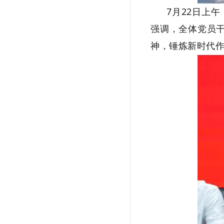
7月22日上
强调，全体
党员
神，锤炼新时代