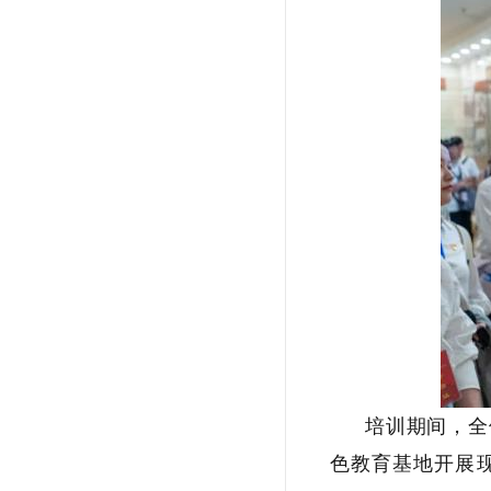
培训期间，全
色教育基地开展