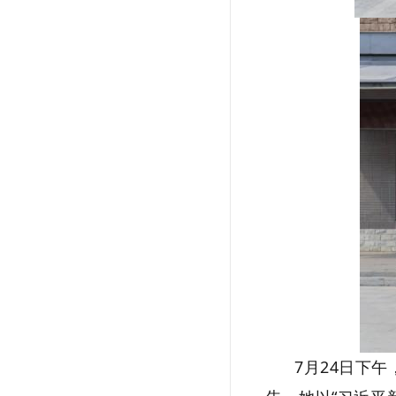
7月24日下