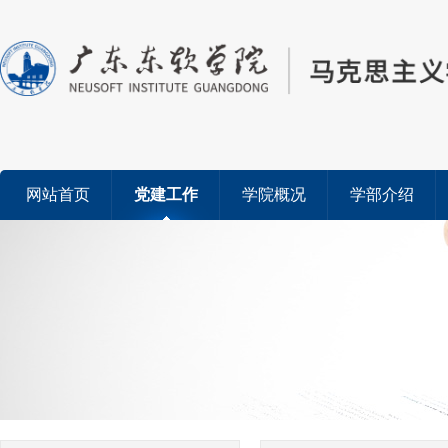
网站首页
党建工作
学院概况
学部介绍