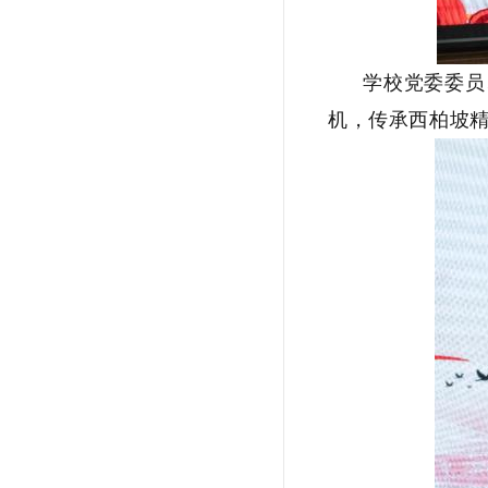
学校党委委员
机，传承西柏坡