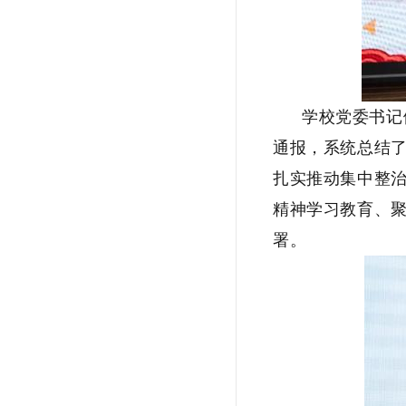
学校党委书记
通报，系统总结
扎实推动集中整
精神学习教育、
署。