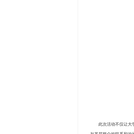
此次活动不仅让大