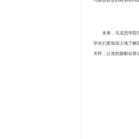
与基层群众的联系和沟
未来，马克思学院
学生们更加深入地了解
关怀，让党的旗帜在群