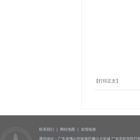
【打印正文】
联系我们
|
网站地图
|
友情链接
通讯地址：广东省佛山市南海区狮山大学城 广东东软学院行政