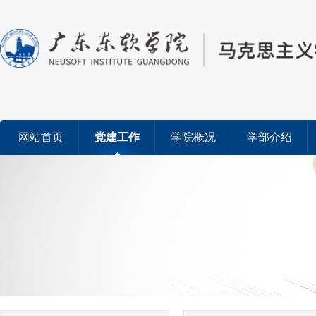
网站首页
党建工作
学院概况
学部介绍