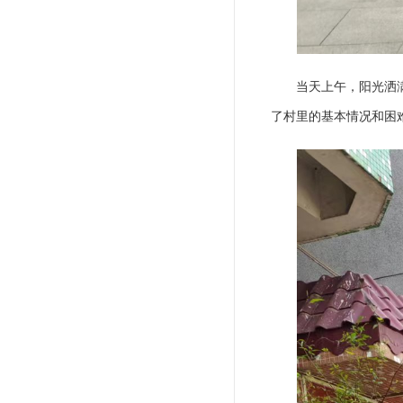
当天上午，阳光洒
了村里的基本情况和困