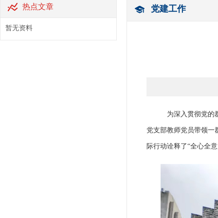
热点文章
党建工作
暂无资料
为深入贯彻党的
党支部教师党员带领一
际行动诠释了“全心全意