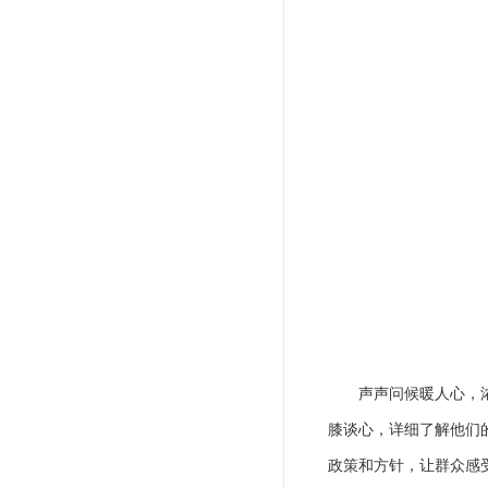
声声问候暖人心，
膝谈心，详细了解他们
政策和方针，让群众感