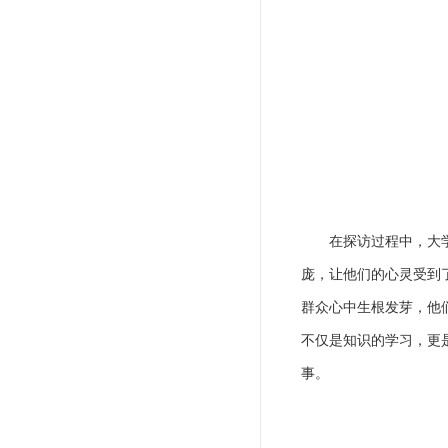
在探访过程中，大
庞，让他们的心灵受到
群众心中生根发芽，他
不仅是知识的学习，更
事。