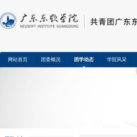
网站首页
团委概况
团学动态
学院风采