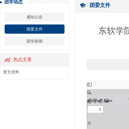
团学动态
团委文件
通知公告
东软学院
团委文件
团学新闻
热点文章
暂无资料