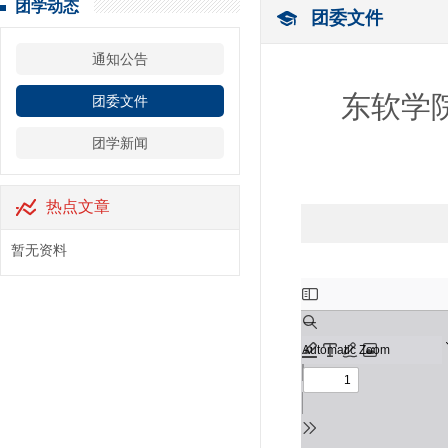
团学动态
团委文件
通知公告
东软学院
团委文件
团学新闻
热点文章
暂无资料