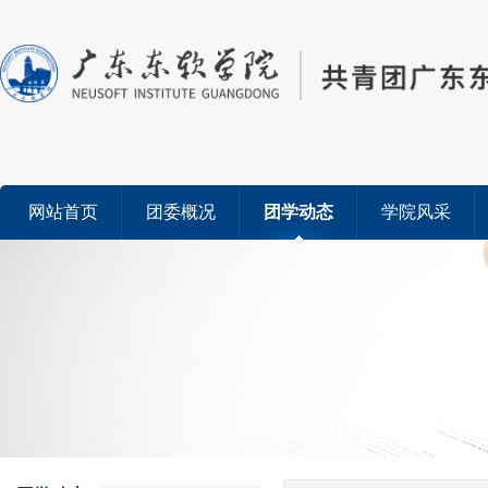
网站首页
团委概况
团学动态
学院风采