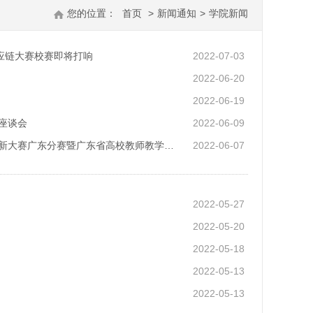
您的位置：
首页
>
新闻通知
>
学院新闻
供应链大赛校赛即将打响
2022-07-03
2022-06-20
2022-06-19
座谈会
2022-06-09
新大赛广东分赛暨广东省高校教师教学…
2022-06-07
2022-05-27
2022-05-20
2022-05-18
2022-05-13
2022-05-13