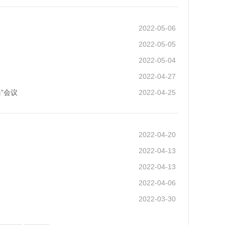
2022-05-06
2022-05-05
2022-05-04
2022-04-27
”会议
2022-04-25
2022-04-20
2022-04-13
2022-04-13
2022-04-06
2022-03-30