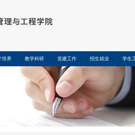
才培养
教学科研
党建工作
招生就业
学生