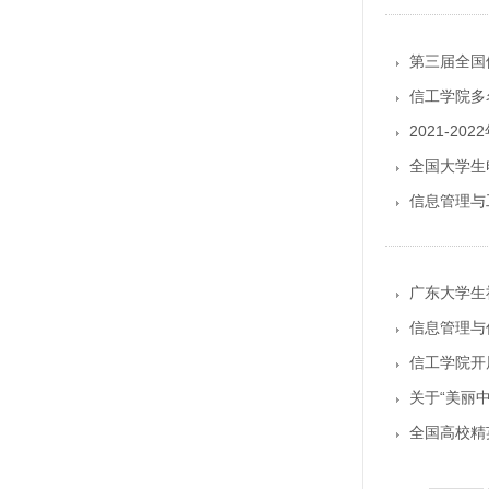
第三届全国
信工学院多
2021-2
全国大学生
信息管理与
广东大学生
信息管理与
信工学院开
关于“美丽
全国高校精