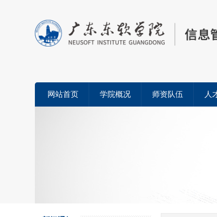
网站首页
学院概况
师资队伍
人