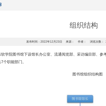
构
组织结构
发布时间：2022年12月23日
来源：
作者：
浏览次数：
东软学院图书馆下设馆长办公室、流通阅览部、采访编目部、参
共7个职能部门。
图书馆组织结构图