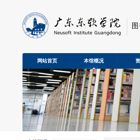
网站首页
本馆概况