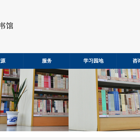
资源
服务
学习园地
咨