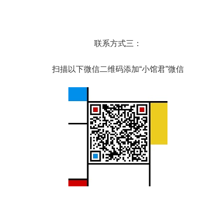
联系方式三：
扫描以下微信二维码添加“小馆君”微信