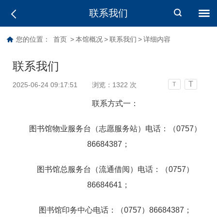
联系我们
您的位置：
首页
>
本馆概况
>
联系我们
>
详细内容
联系我们
T
2025-06-24 09:17:51
浏览：
1322
次
T
联系方式一：
图书馆物业服务台（志愿服务站）电话：（0757）
86684387；
图书馆总服务台（流通借阅）电话：（0757）
86684641；
图书馆印务中心电话：（0757）86684387；