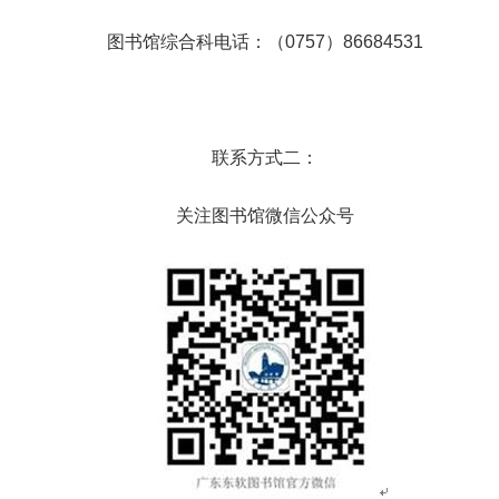
图书馆综合科电话：（0757）86684531
联系方式二：
关注图书馆微信公众号