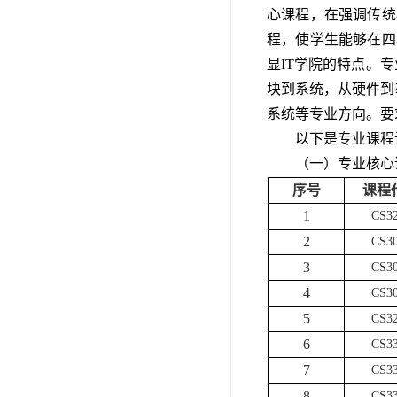
心课程，在强调传统
程，使学生能够在四
显IT学院的特点。
块到系统，从硬件到
系统等专业方向。要
以下是专业课程
（一）专业核心
序号
课程
1
CS3
2
CS3
3
CS3
4
CS3
5
CS3
6
CS3
7
CS3
8
CS3