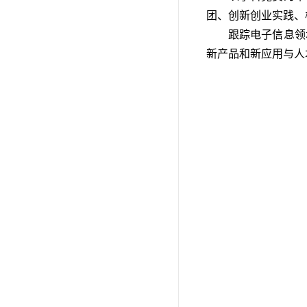
团、创新创业实践、
跟踪电子信息领
新产品和新应用与人