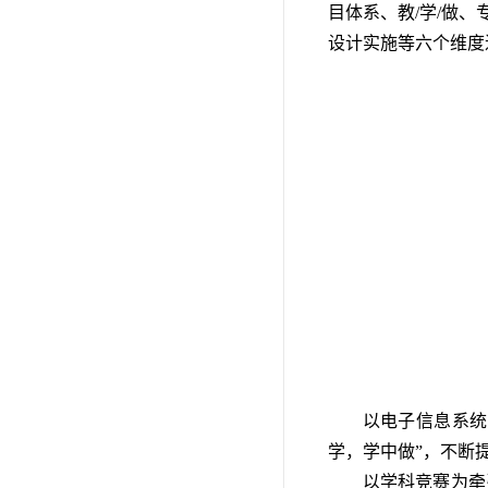
目体系、教/学/做
设计实施等六个维度
以电子信息系统
学，学中做”，不断
以学科竞赛为牵