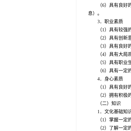
（6）具有良好
息）。
3．职业素质
（1）具有较强
（2）具有创新
（3）具有良好
（4）具有大局
（5）具有职业
（6）具有一定
4．身心素质
（1）具有良好
（2）拥有积极
（二）知识
1．文化基础知
（1）掌握一定
（2）了解一定