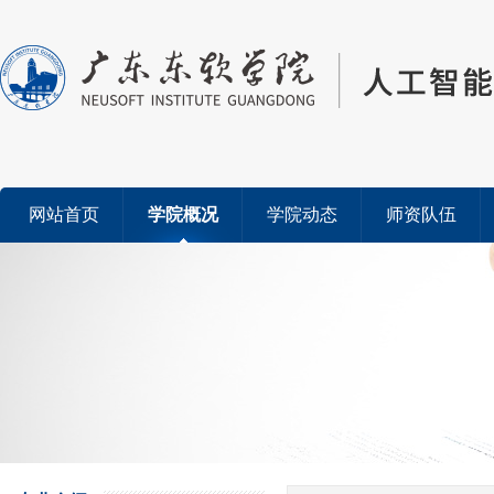
网站首页
学院概况
学院动态
师资队伍