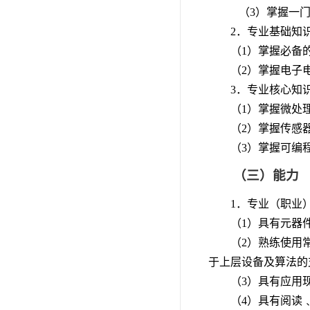
（3）掌握一门
2．专业基础知
（1）掌握必备
（2）掌握电子
3．专业核心知
（1）掌握微处
（2）掌握传感
（3）掌握可编
（三）能力
1．专业（职业
（1）具有元器
（2）熟练使用
于上层设备及算法的
（3）具有应用
（4）具有阅读