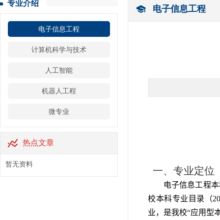
专业介绍
电子信息工程
电子信息工程
计算机科学与技术
人工智能
机器人工程
微专业
热点文章
暂无资料
一、专业定位
电子信息工程本
校本科专业目录（2
业，是我校“应用型