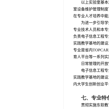
以上实验室基本
室设备维护管理制度
在专业人才培养中能
为进一步引导学
专业技术人员和本专
负责电子信息工程专
实践教学基地的建设
专业是省内TOPC
育人平台等一系列实
日常管理的开放
电子信息工程专
实践教学基地的建设
内大学生创新创业平
七、专业特
贯彻实施东软教