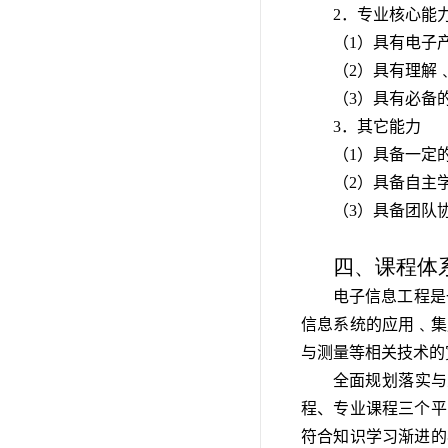
2．专业核心能
（1）具有电子
（2）具有理解
（3）具有必备
3．其它能力
（1）具备一定
（2）具备自主
（3）具备团队
四、课程体
电子信息工程是
信息系统的应用﹑集
与测量等相关技术的
全面规划落实与
程、专业课程三个平
符合知识学习渐进的