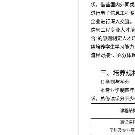
状，借鉴国内外同类
进行电子信息工程专
企业进行深入交流。
信息工程专业人才培
合”的原则制定人才
绕培养学生学习能力
流程对接”，充分体
三、培养规
1) 学制与学分
本专业学制四年
求，总修读学分不少于
课程结
通识课
学科及专业基