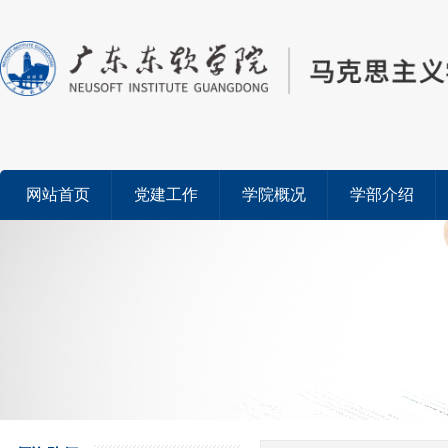
网站首页
党建工作
学院概况
学部介绍