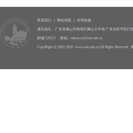
联系我们
|
网站地图
|
友情链接
通讯地址：广东省佛山市南海区狮山大学城 广东东软学院行政
邮编:528225 邮箱：mkszyxy@nuit.edu.cn
CopyRight @ 2002-2026 www.nuit.edu.cn All Rights Reserv