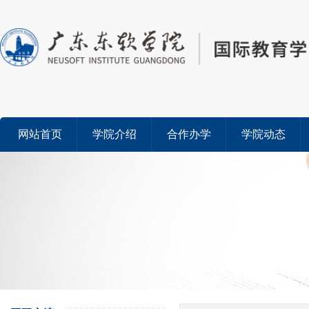
网站首页
学院介绍
合作办学
学院动态